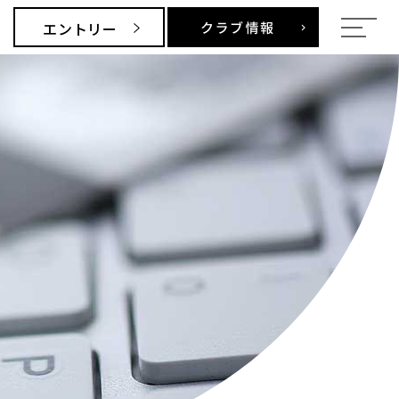
エントリー