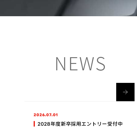
2026.07.01
2028年度新卒採用エントリー受付中