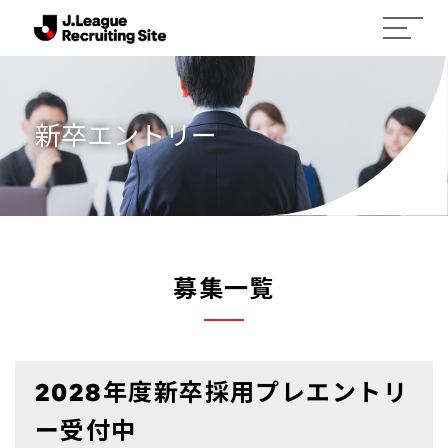
新卒エントリー
募集一覧
2028年度新卒採用プレエントリ
ー受付中