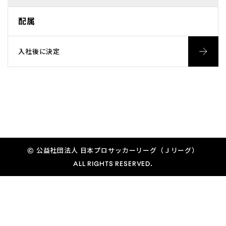
配属
入社後に決定
採用に関するお問い合わせ
© 公益社団法人 日本プロサッカーリーグ（Ｊリーグ）
ALL RIGHTS RESERVED.